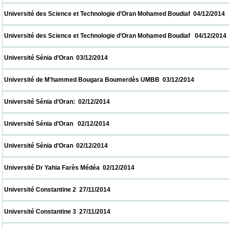
 Université des Science et Technologie d’Oran Mohamed Boudiaf  04/12/2014             
 Université des Science et Technologie d’Oran Mohamed Boudiaf   04/12/2014            
 Université Sénia d’Oran  03/12/2014                            
 Université de M’hammed Bougara Boumerdès UMBB  03/12/2014                         
 Université Sénia d’Oran:  02/12/2014                            
 Université Sénia d’Oran   02/12/2014                            
 Université Sénia d’Oran  02/12/2014                            
 Université Dr Yahia Farès Médéa  02/12/2014                            
 Université Constantine 2  27/11/2014                            
 Université Constantine 3  27/11/2014                            