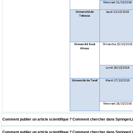
 Comment publier un article scientifique ? Comment chercher dans SpringerLink ? CER
 Comment publier un article scientifique ? Comment chercher dans SpringerLink ? UDE