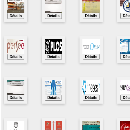
Détails
Détails
Détails
Déta
Détails
Détails
Détails
Déta
Détails
Détails
Détails
Déta