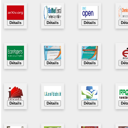
Détails
Détails
Détails
Déta
Détails
Détails
Détails
Déta
Détails
Détails
Détails
Déta