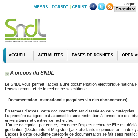
Langue:
|
|
MESRS
DGRSDT
CERIST
ACCUEIL
ACTUALITES
BASES DE DONNEES
OPEN A
A propos du SNDL
Le SNDL vous permet l’accès à une documentation électronique nationale et
l’enseignement et de la recherche scientifique.
Documentation internationale (acquises via des abonnements)
En termes d’accès, cette documentation est classée en deux catégories :
La première catégorie est accessible sans restriction à l’ensemble des é
universitaires et centres de recherche.
L’autre catégorie, par contre, concerne l’aspect recherche.Elle est dédi
graduation (Doctorants et Magisters),aux étudiants ingénieurs en fin de cy
L’accès à cette deuxième catégorie de documentation se fait sans restrict