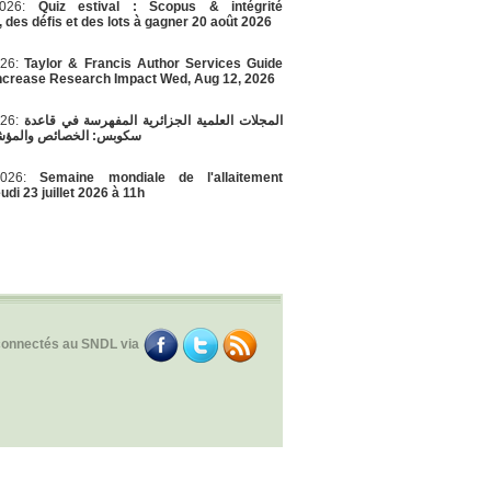
/2026:
Quiz estival : Scopus & intégrité
, des défis et des lots à gagner 20 août 2026
026:
Taylor & Francis Author Services Guide
Increase Research Impact Wed, Aug 12, 2026
026:
المجلات العلمية الجزائرية المفهرسة في قاعدة
سكوبس: الخصائص والمؤشر
/2026:
Semaine mondiale de l'allaitement
di 23 juillet 2026 à 11h
connectés au SNDL via