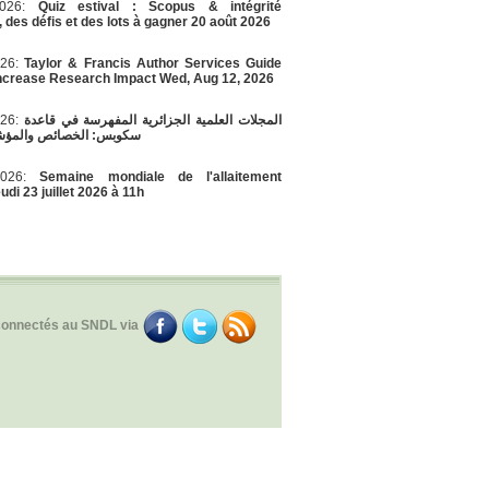
/2026:
Quiz estival : Scopus & intégrité
, des défis et des lots à gagner 20 août 2026
026:
Taylor & Francis Author Services Guide
Increase Research Impact Wed, Aug 12, 2026
026:
المجلات العلمية الجزائرية المفهرسة في قاعدة
سكوبس: الخصائص والمؤشر
/2026:
Semaine mondiale de l'allaitement
di 23 juillet 2026 à 11h
connectés au SNDL via