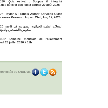
/2026:
Quiz estival : Scopus & intégrité
, des défis et des lots à gagner 20 août 2026
026:
Taylor & Francis Author Services Guide
Increase Research Impact Wed, Aug 12, 2026
026:
المجلات العلمية الجزائرية المفهرسة في قاعدة
سكوبس: الخصائص والمؤشر
/2026:
Semaine mondiale de l'allaitement
di 23 juillet 2026 à 11h
connectés au SNDL via