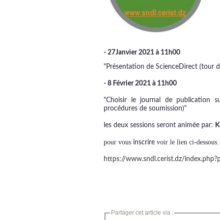
- 27Janvier 2021 à 11h00
"Présentation de ScienceDirect (tour d'
- 8 Février 2021 à 11h00
"Choisir le journal de publication s
procédures de soumission)"
les deux sessions seront animée par:
K
pour vous
voir le lien ci-dessous:
inscrire
https://www.sndl.cerist.dz/index.php?
Partager cet article via :