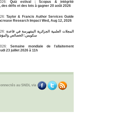
/2026:
Quiz estival : Scopus & intégrité
, des défis et des lots à gagner 20 août 2026
026:
Taylor & Francis Author Services Guide
Increase Research Impact Wed, Aug 12, 2026
026:
المجلات العلمية الجزائرية المفهرسة في قاعدة
سكوبس: الخصائص والمؤشر
/2026:
Semaine mondiale de l'allaitement
di 23 juillet 2026 à 11h
connectés au SNDL via