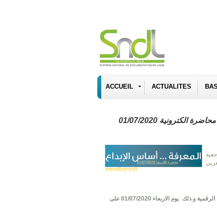
ACCUEIL
ACTUALITES
BA
الكترونية 01/07/2020
جعية
عربي
لرقمية و ذلك
يوم الاربعاء 01/07/2020 على