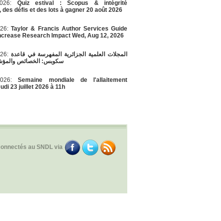
/2026:
Quiz estival : Scopus & intégrité
, des défis et des lots à gagner 20 août 2026
026:
Taylor & Francis Author Services Guide
Increase Research Impact Wed, Aug 12, 2026
026:
المجلات العلمية الجزائرية المفهرسة في قاعدة
سكوبس: الخصائص والمؤشر
/2026:
Semaine mondiale de l'allaitement
di 23 juillet 2026 à 11h
connectés au SNDL via