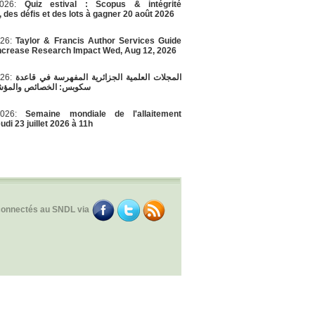
/2026:
Quiz estival : Scopus & intégrité
, des défis et des lots à gagner 20 août 2026
026:
Taylor & Francis Author Services Guide
Increase Research Impact Wed, Aug 12, 2026
026:
المجلات العلمية الجزائرية المفهرسة في قاعدة
سكوبس: الخصائص والمؤشر
/2026:
Semaine mondiale de l'allaitement
di 23 juillet 2026 à 11h
connectés au SNDL via