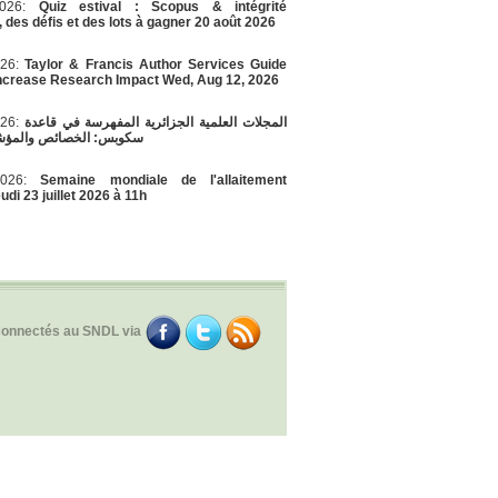
/2026:
Quiz estival : Scopus & intégrité
, des défis et des lots à gagner 20 août 2026
026:
Taylor & Francis Author Services Guide
Increase Research Impact Wed, Aug 12, 2026
026:
المجلات العلمية الجزائرية المفهرسة في قاعدة
سكوبس: الخصائص والمؤشر
/2026:
Semaine mondiale de l'allaitement
di 23 juillet 2026 à 11h
connectés au SNDL via