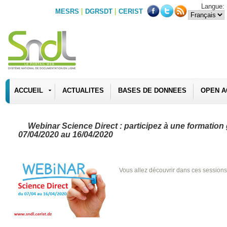
Langue:
|
|
MESRS
DGRSDT
CERIST
ACCUEIL
ACTUALITES
BASES DE DONNEES
OPEN A
Webinar Science Direct : participez à une formation 
07/04/2020 au 16/04/2020
Vous allez découvrir dans ces sessions