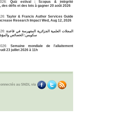
/2026:
Quiz estival : Scopus & intégrité
e, des défis et des lots à gagner 20 août 2026
026:
Taylor & Francis Author Services Guide
Increase Research Impact Wed, Aug 12, 2026
026:
المجلات العلمية الجزائرية المفهرسة في قاعدة
سكوبس: الخصائص والمؤشر
/2026:
Semaine mondiale de l'allaitement
udi 23 juillet 2026 à 11h
connectés au SNDL via