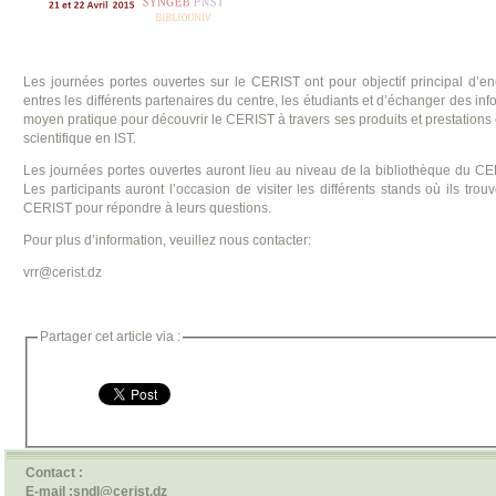
Les journées portes ouvertes sur le CERIST ont pour objectif principal d’e
entres les différents partenaires du centre, les étudiants et d’échanger des inf
moyen pratique pour découvrir le CERIST à travers ses produits et prestations
scientifique en IST.
Les journées portes ouvertes auront lieu au niveau de la bibliothèque du 
Les participants auront l’occasion de visiter les différents stands où ils tro
CERIST pour répondre à leurs questions.
Pour plus d’information, veuillez nous contacter:
vrr@cerist.dz
Partager cet article via :
Contact :
E-mail :sndl@cerist.dz