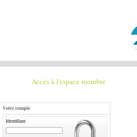
Accés à l'espace membre
Votre compte
Identifiant