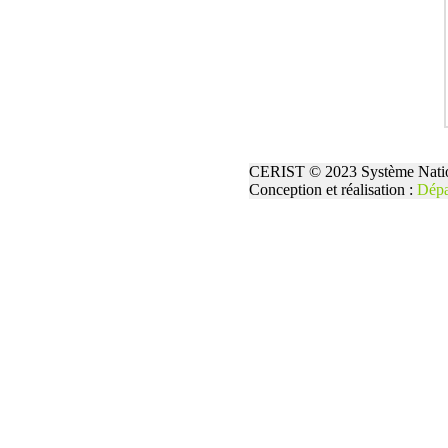
CERIST © 2023 Système Natio
Conception et réalisation :
Dépa