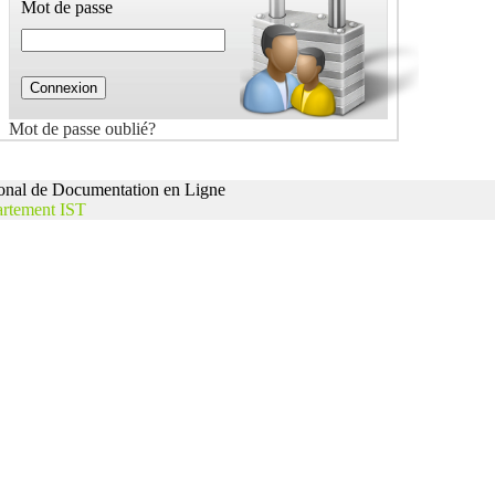
Mot de passe
Mot de passe oublié?
nal de Documentation en Ligne
rtement IST