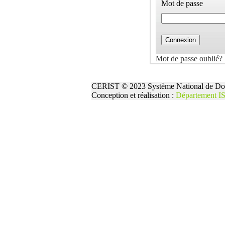
Mot de passe
Mot de passe oublié?
CERIST © 2023 Système National de Doc
Conception et réalisation :
Département I