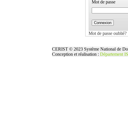
Mot de passe
Mot de passe oublié?
CERIST © 2023 Système National de Doc
Conception et réalisation :
Département I