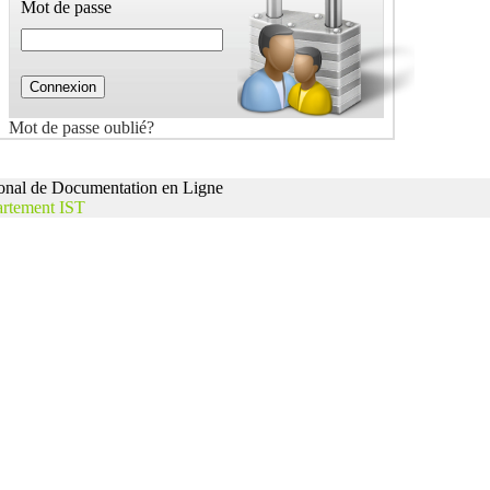
Mot de passe
Mot de passe oublié?
nal de Documentation en Ligne
rtement IST