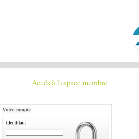
Accés à l'espace membre
Votre compte
Identifiant