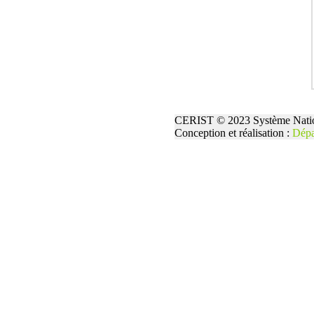
CERIST © 2023 Système Natio
Conception et réalisation :
Dépa