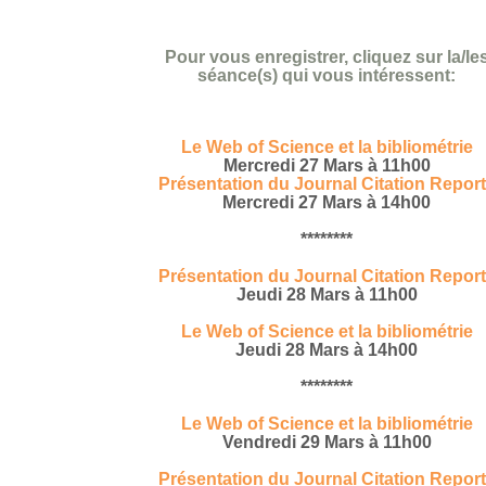
Pour vous enregistrer, cliquez sur la/le
séance(s) qui vous intéressent:
Le Web of Science et la bibliométrie
Mercredi 27 Mars à 11h00
Présentation du Journal Citation Repor
Mercredi 27 Mars à 14h00
********
Présentation du Journal Citation Repor
Jeudi 28 Mars à 11h00
Le Web of Science et la bibliométrie
Jeudi 28 Mars à 14h00
********
Le Web of Science et la bibliométrie
Vendredi 29 Mars à 11h00
Présentation du Journal Citation Repor