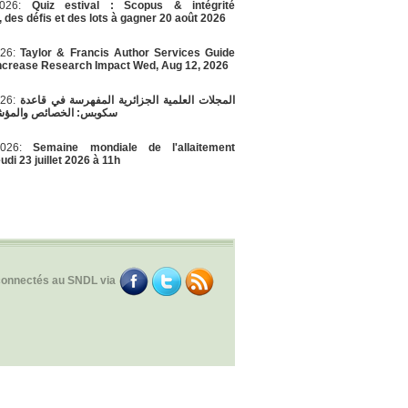
/2026:
Quiz estival : Scopus & intégrité
, des défis et des lots à gagner 20 août 2026
026:
Taylor & Francis Author Services Guide
Increase Research Impact Wed, Aug 12, 2026
026:
المجلات العلمية الجزائرية المفهرسة في قاعدة
سكوبس: الخصائص والمؤشر
/2026:
Semaine mondiale de l'allaitement
di 23 juillet 2026 à 11h
connectés au SNDL via